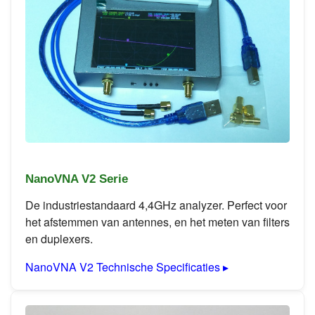
NanoVNA V2 Serie
De industriestandaard 4,4GHz analyzer. Perfect voor
het afstemmen van antennes, en het meten van filters
en duplexers.
NanoVNA V2 Technische Specificaties ▸