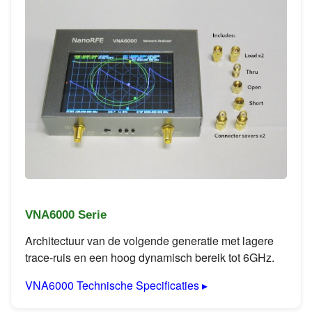
VNA6000 Serie
Architectuur van de volgende generatie met lagere
trace-ruis en een hoog dynamisch bereik tot 6GHz.
VNA6000 Technische Specificaties ▸