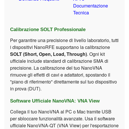
Documentazione
Tecnica
Calibrazione SOLT Professionale
Per garantire una precisione di livello laboratorio, tutti
i dispositivi NanoRFE supportano la calibrazione
SOLT (Short, Open, Load, Through)
. Ogni kit
ufficiale include standard di calibrazione SMA di
precisione. La calibrazione del tuo NanoVNA
rimuove gli effetti di cavi e adattatori, spostando il
"piano di riferimento" direttamente sul tuo dispositivo
in prova (DUT).
Software Ufficiale NanoVNA: VNA View
Collega il tuo NanoVNA al PC o Mac tramite USB
per sbloccare funzionalità avanzate. Usa il software
ufficiale NanoVNA-QT (VNA View) per l'esportazione