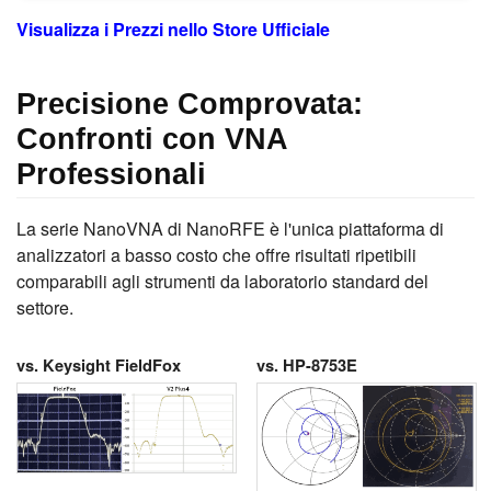
Visualizza i Prezzi nello Store Ufficiale
Precisione Comprovata:
Confronti con VNA
Professionali
La serie NanoVNA di NanoRFE è l'unica piattaforma di
analizzatori a basso costo che offre risultati ripetibili
comparabili agli strumenti da laboratorio standard del
settore.
vs. Keysight FieldFox
vs. HP-8753E