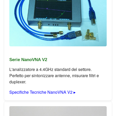
Serie NanoVNA V2
L'analizzatore a 4.4GHz standard del settore.
Perfetto per sintonizzare antenne, misurare filtri e
duplexer.
Specifiche Tecniche NanoVNA V2 ▸