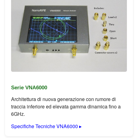
Serie VNA6000
Architettura di nuova generazione con rumore di
traccia inferiore ed elevata gamma dinamica fino a
6GHz.
Specifiche Tecniche VNA6000 ▸