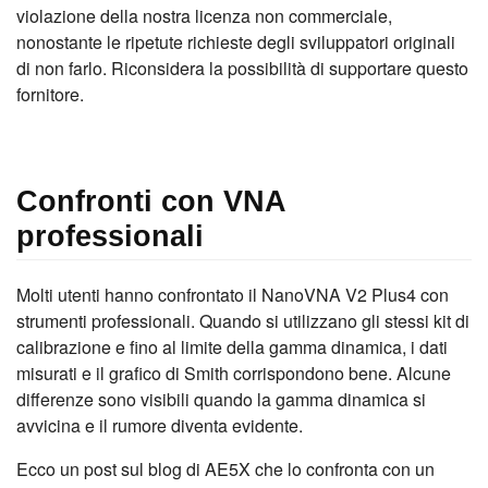
violazione della nostra licenza non commerciale,
nonostante le ripetute richieste degli sviluppatori originali
di non farlo. Riconsidera la possibilità di supportare questo
fornitore.
Confronti con VNA
professionali
Molti utenti hanno confrontato il NanoVNA V2 Plus4 con
strumenti professionali. Quando si utilizzano gli stessi kit di
calibrazione e fino al limite della gamma dinamica, i dati
misurati e il grafico di Smith corrispondono bene. Alcune
differenze sono visibili quando la gamma dinamica si
avvicina e il rumore diventa evidente.
Ecco un post sul blog di AE5X che lo confronta con un