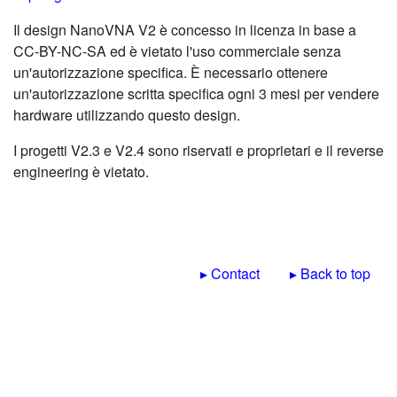
Il design NanoVNA V2 è concesso in licenza in base a
CC-BY-NC-SA ed è vietato l'uso commerciale senza
un'autorizzazione specifica. È necessario ottenere
un'autorizzazione scritta specifica ogni 3 mesi per vendere
hardware utilizzando questo design.
I progetti V2.3 e V2.4 sono riservati e proprietari e il reverse
engineering è vietato.
▸ Contact
▸ Back to top