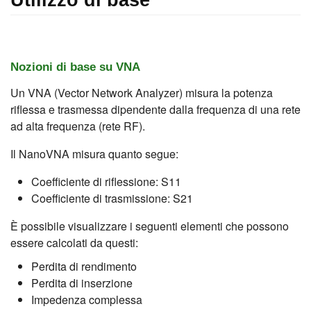
Nozioni di base su VNA
Un VNA (Vector Network Analyzer) misura la potenza
riflessa e trasmessa dipendente dalla frequenza di una rete
ad alta frequenza (rete RF).
Il NanoVNA misura quanto segue:
Coefficiente di riflessione: S11
Coefficiente di trasmissione: S21
È possibile visualizzare i seguenti elementi che possono
essere calcolati da questi:
Perdita di rendimento
Perdita di inserzione
Impedenza complessa