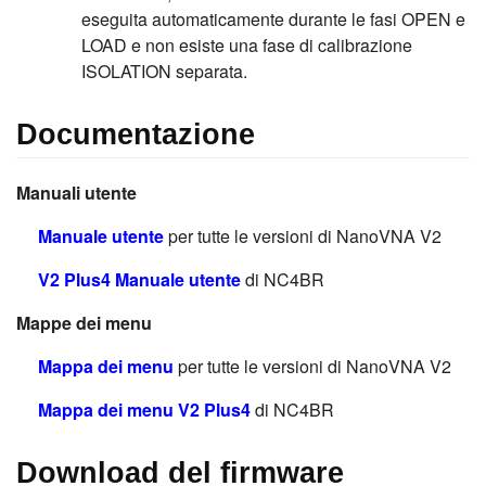
eseguita automaticamente durante le fasi OPEN e
LOAD e non esiste una fase di calibrazione
ISOLATION separata.
Documentazione
Manuali utente
Manuale utente
per tutte le versioni di NanoVNA V2
V2 Plus4 Manuale utente
di NC4BR
Mappe dei menu
Mappa dei menu
per tutte le versioni di NanoVNA V2
Mappa dei menu V2 Plus4
di NC4BR
Download del firmware