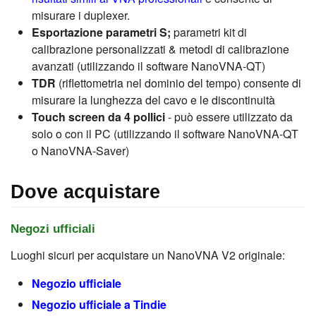
misurare i duplexer.
Esportazione parametri S;
parametri kit di
calibrazione personalizzati & metodi di calibrazione
avanzati (utilizzando il software NanoVNA-QT)
TDR
(riflettometria nel dominio del tempo) consente di
misurare la lunghezza del cavo e le discontinuità
Touch screen da 4 pollici
- può essere utilizzato da
solo o con il PC (utilizzando il software NanoVNA-QT
o NanoVNA-Saver)
Dove acquistare
Negozi ufficiali
Luoghi sicuri per acquistare un NanoVNA V2 originale:
Negozio ufficiale
Negozio ufficiale a Tindie