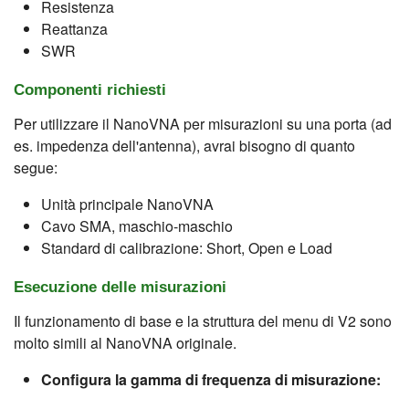
Resistenza
Reattanza
SWR
Componenti richiesti
Per utilizzare il NanoVNA per misurazioni su una porta (ad
es. impedenza dell'antenna), avrai bisogno di quanto
segue:
Unità principale NanoVNA
Cavo SMA, maschio-maschio
Standard di calibrazione: Short, Open e Load
Esecuzione delle misurazioni
Il funzionamento di base e la struttura del menu di V2 sono
molto simili al NanoVNA originale.
Configura la gamma di frequenza di misurazione: