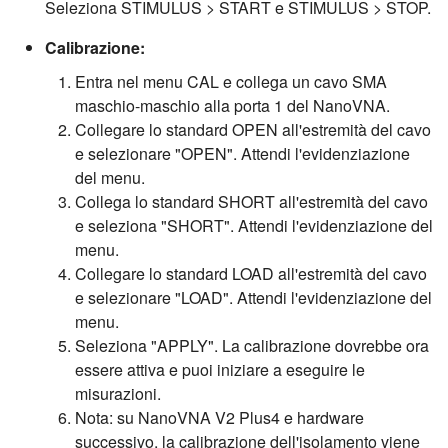
Seleziona STIMULUS > START e STIMULUS > STOP.
Calibrazione:
Entra nel menu CAL e collega un cavo SMA
maschio-maschio alla porta 1 del NanoVNA.
Collegare lo standard OPEN all'estremità del cavo
e selezionare "OPEN". Attendi l'evidenziazione
del menu.
Collega lo standard SHORT all'estremità del cavo
e seleziona "SHORT". Attendi l'evidenziazione del
menu.
Collegare lo standard LOAD all'estremità del cavo
e selezionare "LOAD". Attendi l'evidenziazione del
menu.
Seleziona "APPLY". La calibrazione dovrebbe ora
essere attiva e puoi iniziare a eseguire le
misurazioni.
Nota: su NanoVNA V2 Plus4 e hardware
successivo, la calibrazione dell'isolamento viene