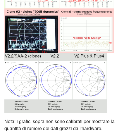
Nota: i grafici sopra non sono calibrati per mostrare la
quantità di rumore dei dati grezzi dall'hardware.