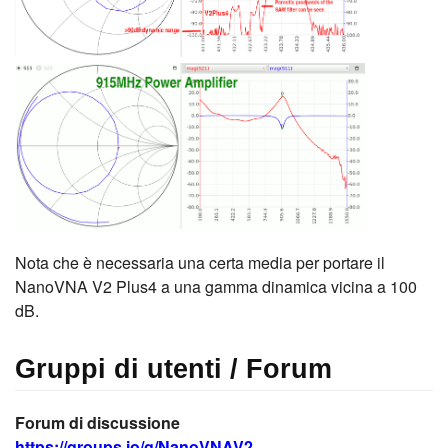
Nota che è necessaria una certa media per portare il
NanoVNA V2 Plus4 a una gamma dinamica vicina a 100
dB.
Gruppi di utenti / Forum
Forum di discussione
https://groups.io/g/NanoVNAV2