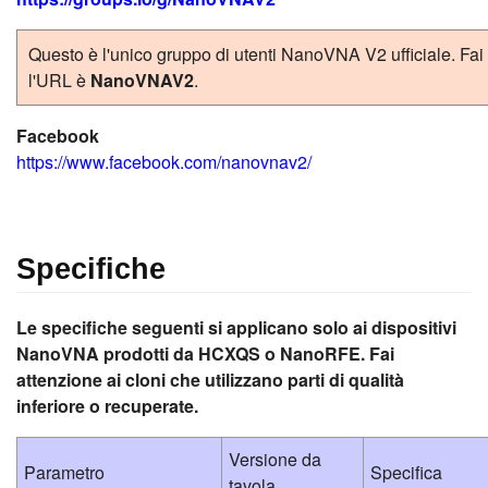
Questo è l'unico gruppo di utenti NanoVNA V2 ufficiale. Fai
l'URL è
NanoVNAV2
.
Facebook
https://www.facebook.com/nanovnav2/
Specifiche
Le specifiche seguenti si applicano solo ai dispositivi
NanoVNA prodotti da HCXQS o NanoRFE. Fai
attenzione ai cloni che utilizzano parti di qualità
inferiore o recuperate.
Versione da
Parametro
Specifica
tavola